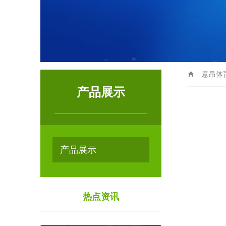
意昂体
产品展示
产品展示
热点资讯