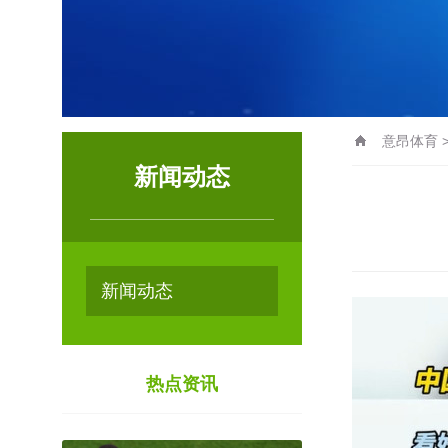
意昂体育
新闻动态
新闻动态
热点资讯