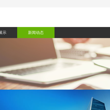
展示
新闻动态